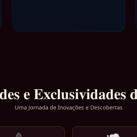
des e Exclusividades d
Uma Jornada de Inovações e Descobertas