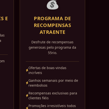
💰
S E
PROGRAMA DE
RECOMPENSAS
ATRAENTE
das
a
Desfrute de recompensas
generosas pelo programa da
55rio.
com
Ofertas de boas-vindas
incríveis
Ganhos semanais por meio de
reembolsos
Recompensas exclusivas para
clientes fiéis
Promoções irresistíveis todos