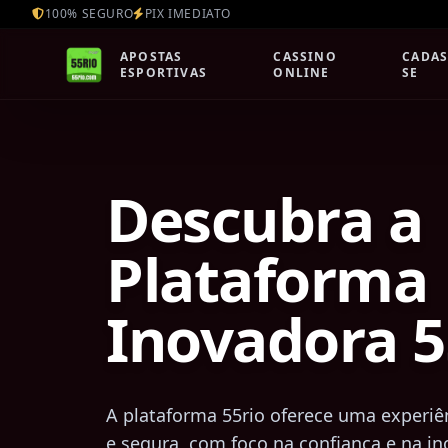
100% SEGURO
PIX IMEDIATO
APOSTAS
CASSINO
CADAS
ESPORTIVAS
ONLINE
SE
Descubra a
Plataforma
Inovadora 5
A plataforma 55rio oferece uma experi
e segura, com foco na confiança e na 