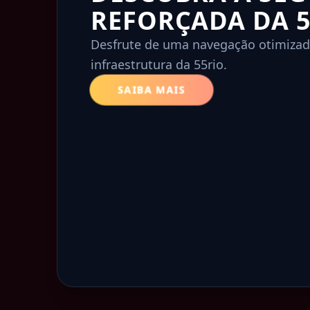
REFORÇADA DA 
Desfrute de uma navegação otimizad
infraestrutura da 55rio.
SAIBA MAIS