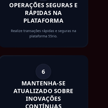
OPERAÇÕES SEGURAS E
RÁPIDAS NA
PLATAFORMA
Realize transações rápidas e seguras na
plataforma 55rio.
6
MANTENHA-SE
ATUALIZADO SOBRE
INOVAÇÕES
CONTÍNUAS