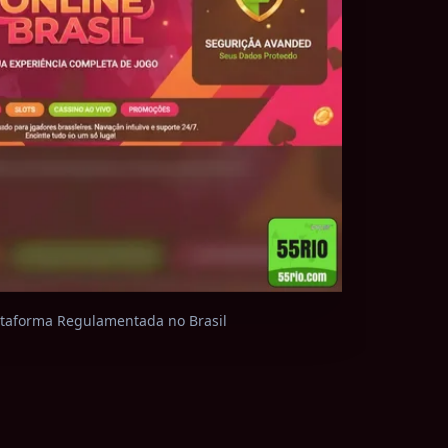
ataforma Regulamentada no Brasil