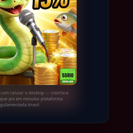
 com celular e desktop — interface
aque pix em minutos plataforma
egulamentada brasil