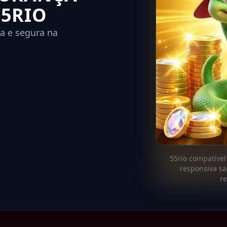
55RIO
a e segura na
55rio compatível
responsiva s
r