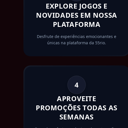
EXPLORE JOGOS E
NOVIDADES EM NOSSA
PLATAFORMA
Desfrute de experiências emocionantes e
únicas na plataforma da 55rio.
4
APROVEITE
PROMOÇÕES TODAS AS
SEMANAS